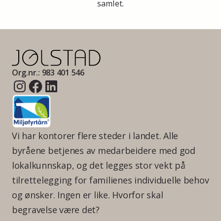
samlet.
Org.nr.: 983 401 546
Vi har kontorer flere steder i landet. Alle
byråene betjenes av medarbeidere med god
lokalkunnskap, og det legges stor vekt på
tilrettelegging for familienes individuelle behov
og ønsker. Ingen er like. Hvorfor skal
begravelse være det?