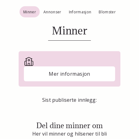
Minner
Annonser
Informasjon
Blomster
Minner
Mer informasjon
Sist publiserte innlegg:
Del dine minner om
Her vil minner og hilsener til bli